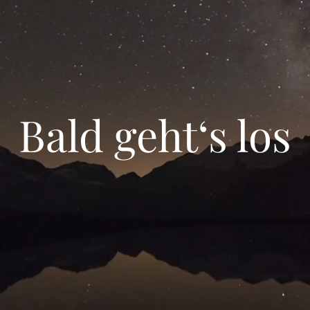
Bald geht‘s los