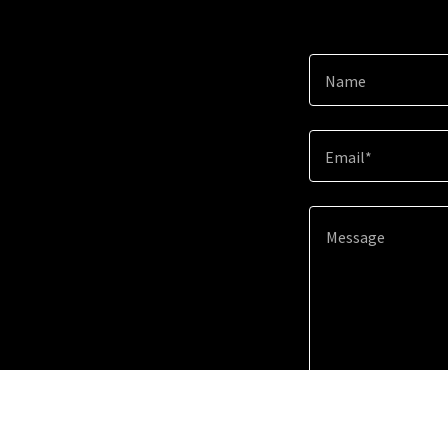
Name
Email*