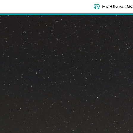
Mit Hilfe von
GoD