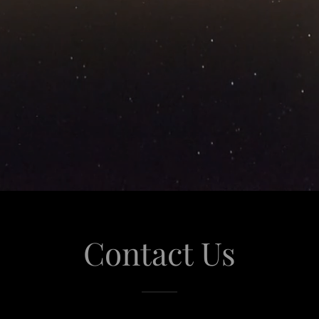
Contact Us